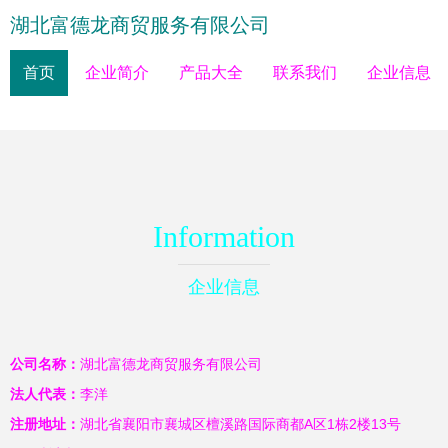
湖北富德龙商贸服务有限公司
首页
企业简介
产品大全
联系我们
企业信息
Information
企业信息
公司名称：
湖北富德龙商贸服务有限公司
法人代表：
李洋
注册地址：
湖北省襄阳市襄城区檀溪路国际商都A区1栋2楼13号