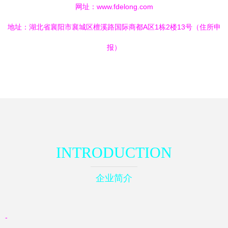
网址：
www.fdelong.com
地址：湖北省襄阳市襄城区檀溪路国际商都A区1栋2楼13号（住所申
报）
INTRODUCTION
企业简介
-