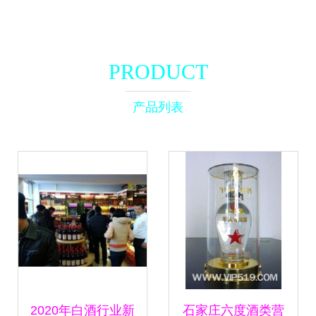
PRODUCT
产品列表
2020年白酒行业新
石家庄六度酒类营