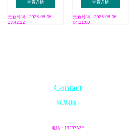
查看详情
查看详情
简介
更新时间：2026-08-06
更新时间：2026-08-06
13:42:22
04:11:00
Contact
联系我们
电话：1929763**