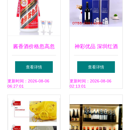
的现实困局
酱香酒价格忽高忽
神彩优品 深圳红酒
低，背后是什么原
包装盒批发定制的
查看详情
查看详情
因？一线经营者教
营销之道
更新时间：2026-08-06
更新时间：2026-08-06
06:27:01
02:13:01
你识破真相