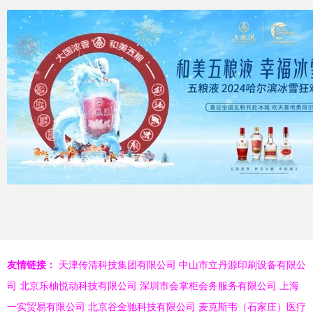
友情链接：
天津传清科技集团有限公司
中山市立丹源印刷设备有限公
司
北京乐柚悦动科技有限公司
深圳市会掌柜会务服务有限公司
上海
一实贸易有限公司
北京谷金驰科技有限公司
麦克斯韦（石家庄）医疗